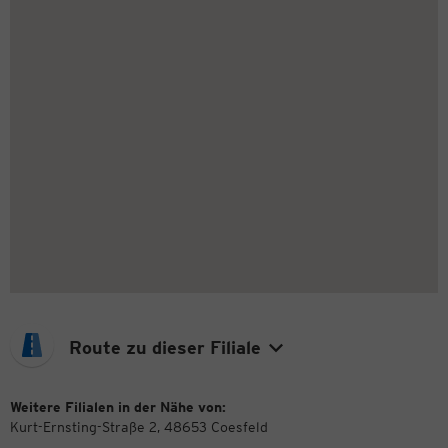
Route zu dieser Filiale
Weitere Filialen in der Nähe von:
Kurt-Ernsting-Straße 2, 48653 Coesfeld