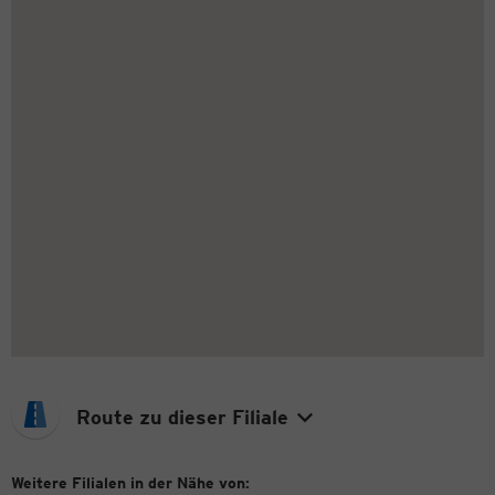
Route zu dieser Filiale
Weitere Filialen in der Nähe von: