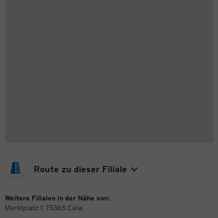
Route zu dieser Filiale
Weitere Filialen in der Nähe von:
Marktplatz 1, 75365 Calw