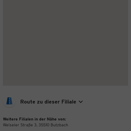
Route zu dieser Filiale
Weitere Filialen in der Nähe von:
Weiseler Straße 3, 35510 Butzbach