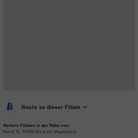
Route zu dieser Filiale
Weitere Filialen in der Nähe von:
Markt 15, 39288 Burg bei Magdeburg