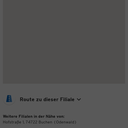
Route zu dieser Filiale
Weitere Filialen in der Nähe von:
Hofstraße 1, 74722 Buchen (Odenwald)