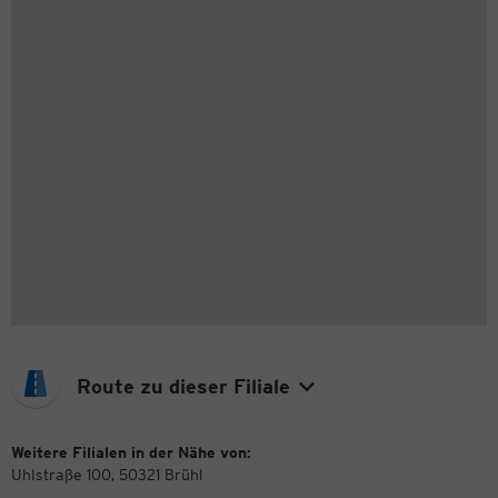
Route zu dieser Filiale
Weitere Filialen in der Nähe von:
Uhlstraße 100, 50321 Brühl