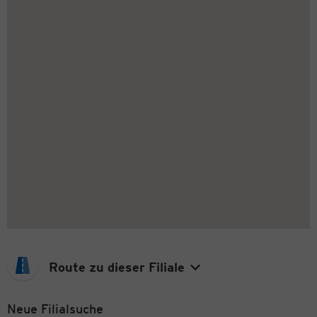
Route zu dieser Filiale
Neue Filialsuche