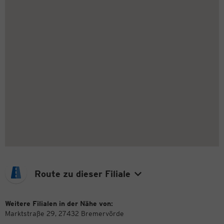
Route zu dieser Filiale
Weitere Filialen in der Nähe von:
Marktstraße 29, 27432 Bremervörde