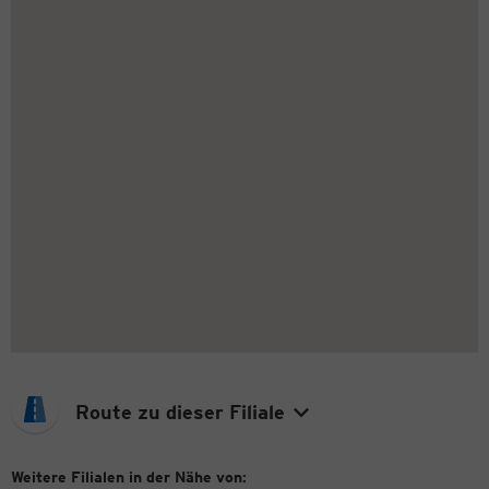
Route zu dieser Filiale
Weitere Filialen in der Nähe von: