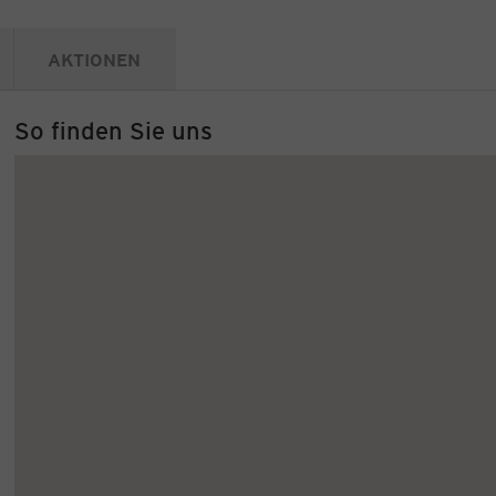
AKTIONEN
So finden Sie uns