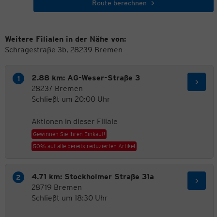
Route berechnen
Weitere Filialen in der Nähe von:
Schragestraße 3b, 28239 Bremen
2.88 km: AG-Weser-Straße 3
28237 Bremen
Schließt um 20:00 Uhr
Aktionen in dieser Filiale
Gewinnen Sie Ihren Einkauf!
50% auf alle bereits reduzierten Artikel
4.71 km: Stockholmer Straße 31a
28719 Bremen
Schließt um 18:30 Uhr