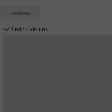
AKTIONEN
So finden Sie uns