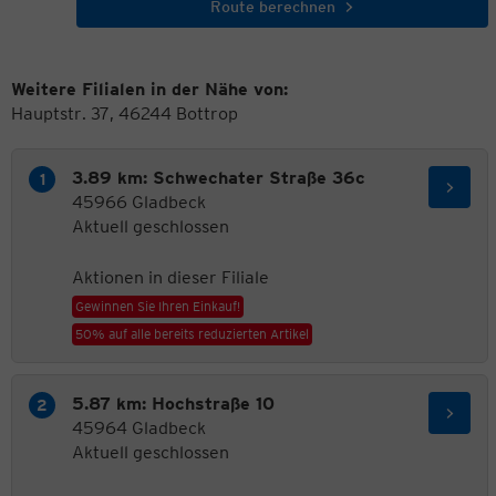
Route berechnen
Weitere Filialen in der Nähe von:
Hauptstr. 37, 46244 Bottrop
3.89 km: Schwechater Straße 36c
45966 Gladbeck
Aktuell geschlossen
Aktionen in dieser Filiale
Gewinnen Sie Ihren Einkauf!
50% auf alle bereits reduzierten Artikel
5.87 km: Hochstraße 10
45964 Gladbeck
Aktuell geschlossen