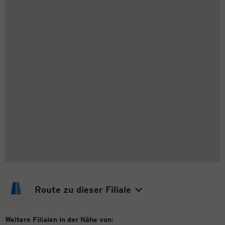
Route zu dieser Filiale
Weitere Filialen in der Nähe von: