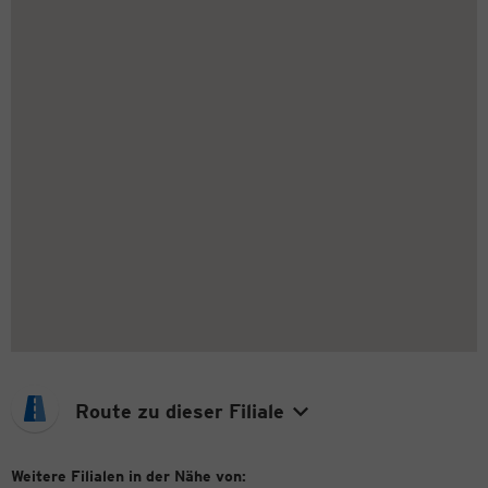
Route zu dieser Filiale
Weitere Filialen in der Nähe von: