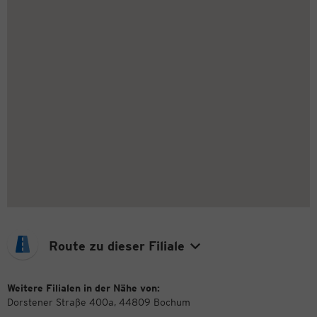
Route zu dieser Filiale
Weitere Filialen in der Nähe von:
Dorstener Straße 400a, 44809 Bochum