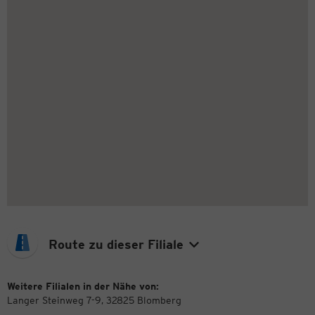
Route zu dieser Filiale
Weitere Filialen in der Nähe von:
Langer Steinweg 7-9, 32825 Blomberg