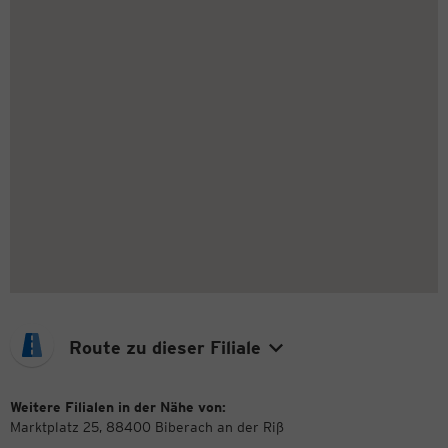
Route zu dieser Filiale
Weitere Filialen in der Nähe von:
Marktplatz 25, 88400 Biberach an der Riß