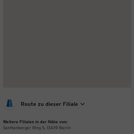
Route zu dieser Filiale
Weitere Filialen in der Nähe von:
Senftenberger Ring 5, 13439 Berlin