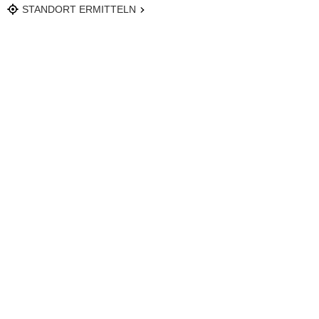
STANDORT ERMITTELN