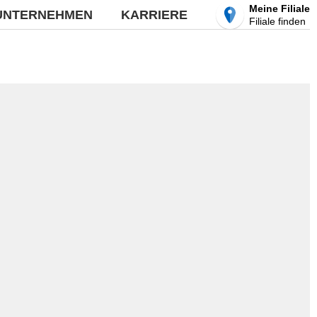
Meine Filiale
UNTERNEHMEN
KARRIERE
Filiale finden