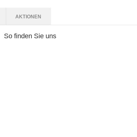
AKTIONEN
So finden Sie uns