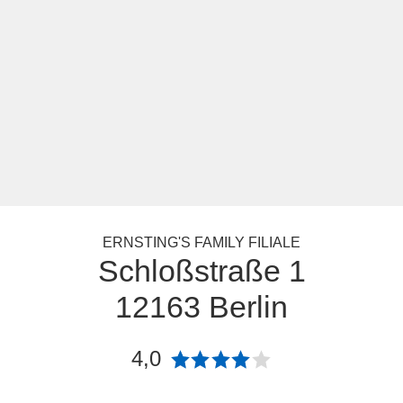
ERNSTING'S FAMILY FILIALE
Schloßstraße 1
12163 Berlin
4,0
Bewertung: