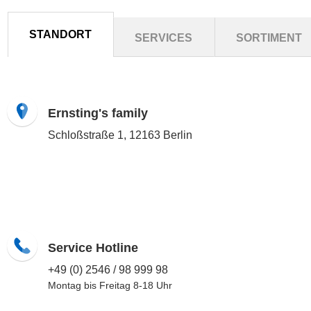
STANDORT
SERVICES
SORTIMENT
Ernsting's family
Schloßstraße 1, 12163 Berlin
Service Hotline
+49 (0) 2546 / 98 999 98
Montag bis Freitag 8-18 Uhr