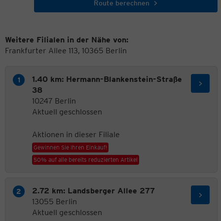
Route berechnen
Weitere Filialen in der Nähe von:
Frankfurter Allee 113, 10365 Berlin
1.40 km: Hermann-Blankenstein-Straße
38
10247 Berlin
Aktuell geschlossen
Aktionen in dieser Filiale
Gewinnen Sie Ihren Einkauf!
50% auf alle bereits reduzierten Artikel
2.72 km: Landsberger Allee 277
13055 Berlin
Aktuell geschlossen