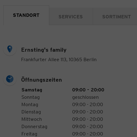
STANDORT
SERVICES
SORTIMENT
Ernsting's family
Frankfurter Allee 113, 10365 Berlin
Öffnungszeiten
Öffnungszeiten
Wochentag
Uhrzeiten
Samstag
09:00 - 20:00
Sonntag
geschlossen
Montag
09:00 - 20:00
Dienstag
09:00 - 20:00
Mittwoch
09:00 - 20:00
Donnerstag
09:00 - 20:00
Freitag
09:00 - 20:00