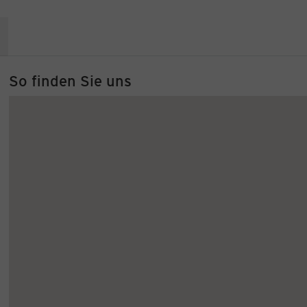
So finden Sie uns