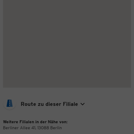
Route zu dieser Filiale
Weitere Filialen in der Nähe von:
Berliner Allee 41, 13088 Berlin