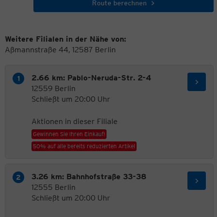
Route berechnen
Weitere Filialen in der Nähe von:
Aßmannstraße 44, 12587 Berlin
2.66 km: Pablo-Neruda-Str. 2-4
12559 Berlin
Schließt um 20:00 Uhr
Aktionen in dieser Filiale
Gewinnen Sie Ihren Einkauf!
50% auf alle bereits reduzierten Artikel
3.26 km: Bahnhofstraße 33-38
12555 Berlin
Schließt um 20:00 Uhr