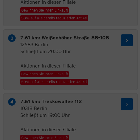
Aktionen in dieser Filiale
Gewinnen Sie Ihren Einkauf!
50% auf alle bereits reduzierten Artikel
7.61 km: Weißenhöher Straße 88-108
12683 Berlin
Schließt um 20:00 Uhr
Aktionen in dieser Filiale
Gewinnen Sie Ihren Einkauf!
50% auf alle bereits reduzierten Artikel
7.61 km: Treskowallee 112
10318 Berlin
Schließt um 19:00 Uhr
Aktionen in dieser Filiale
Gewinnen Sie Ihren Einkauf!