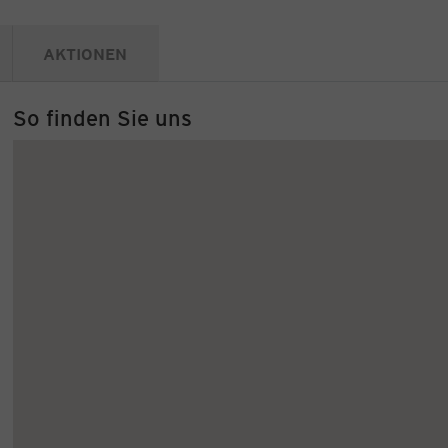
AKTIONEN
So finden Sie uns