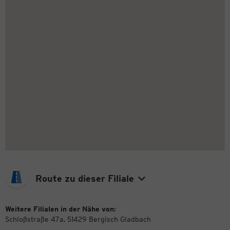
Route zu dieser Filiale
Weitere Filialen in der Nähe von:
Schloßstraße 47a, 51429 Bergisch Gladbach