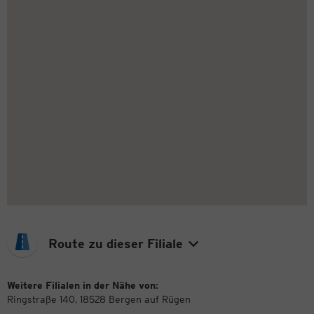
Route zu dieser Filiale
Weitere Filialen in der Nähe von:
Ringstraße 140, 18528 Bergen auf Rügen