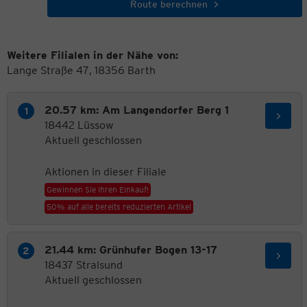
Route berechnen
Weitere Filialen in der Nähe von:
Lange Straße 47, 18356 Barth
20.57 km: Am Langendorfer Berg 1
18442 Lüssow
Aktuell geschlossen
Aktionen in dieser Filiale
Gewinnen Sie Ihren Einkauf!
50% auf alle bereits reduzierten Artikel
21.44 km: Grünhufer Bogen 13-17
18437 Stralsund
Aktuell geschlossen