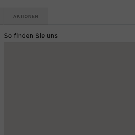
AKTIONEN
So finden Sie uns