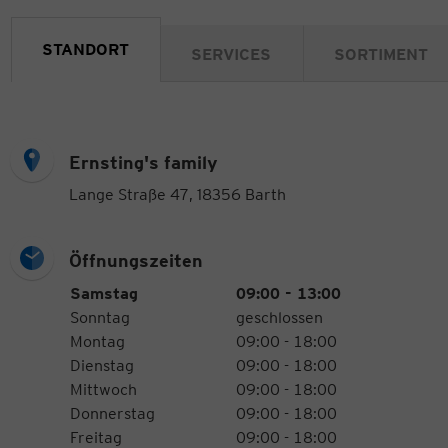
STANDORT
SERVICES
SORTIMENT
Ernsting's family
Lange Straße 47, 18356 Barth
Öffnungszeiten
Öffnungszeiten
Wochentag
Uhrzeiten
Samstag
09:00 - 13:00
Sonntag
geschlossen
Montag
09:00 - 18:00
Dienstag
09:00 - 18:00
Mittwoch
09:00 - 18:00
Donnerstag
09:00 - 18:00
Freitag
09:00 - 18:00