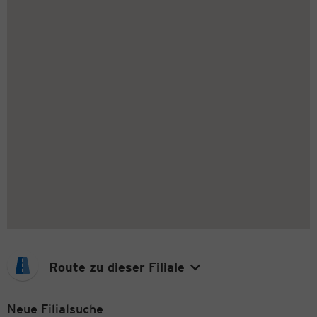
Route zu dieser Filiale
Neue Filialsuche