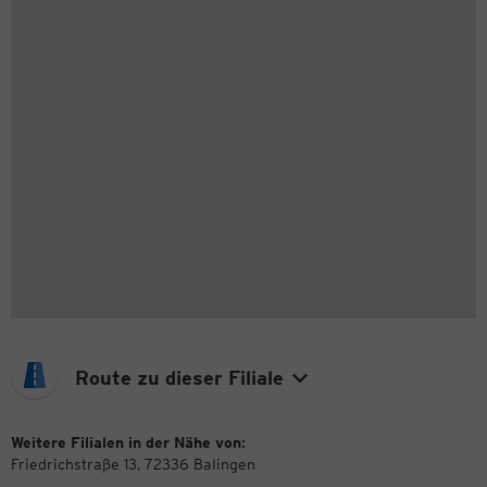
Route zu dieser Filiale
Weitere Filialen in der Nähe von:
Friedrichstraße 13, 72336 Balingen