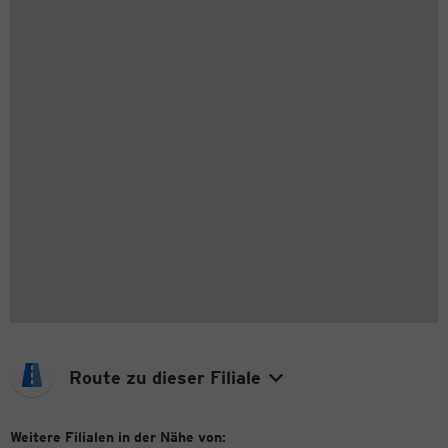
Route zu dieser Filiale
Weitere Filialen in der Nähe von: