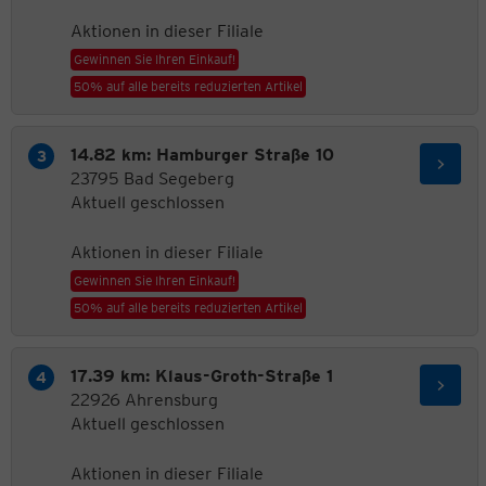
Aktionen in dieser Filiale
Gewinnen Sie Ihren Einkauf!
50% auf alle bereits reduzierten Artikel
14.82 km: Hamburger Straße 10
23795 Bad Segeberg
Aktuell geschlossen
Aktionen in dieser Filiale
Gewinnen Sie Ihren Einkauf!
50% auf alle bereits reduzierten Artikel
17.39 km: Klaus-Groth-Straße 1
22926 Ahrensburg
Aktuell geschlossen
Aktionen in dieser Filiale