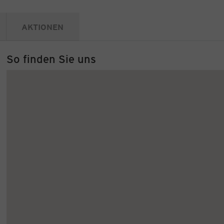
AKTIONEN
So finden Sie uns