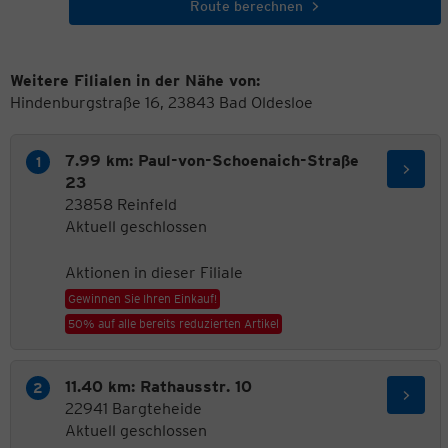
Route berechnen
Weitere Filialen in der Nähe von:
Hindenburgstraße 16, 23843 Bad Oldesloe
7.99 km: Paul-von-Schoenaich-Straße
23
23858 Reinfeld
Aktuell geschlossen
Aktionen in dieser Filiale
Gewinnen Sie Ihren Einkauf!
50% auf alle bereits reduzierten Artikel
11.40 km: Rathausstr. 10
22941 Bargteheide
Aktuell geschlossen