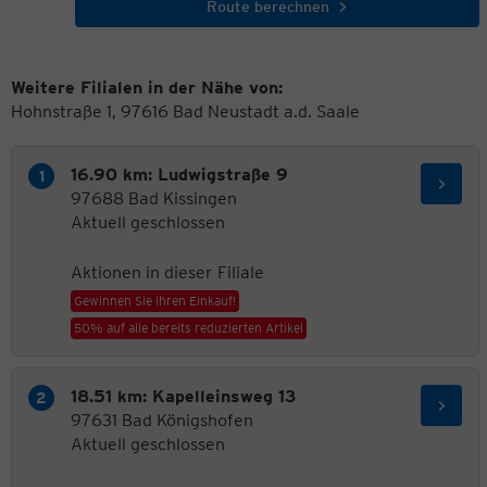
Route berechnen
Weitere Filialen in der Nähe von:
Hohnstraße 1, 97616 Bad Neustadt a.d. Saale
16.90 km: Ludwigstraße 9
97688 Bad Kissingen
Aktuell geschlossen
Aktionen in dieser Filiale
Gewinnen Sie Ihren Einkauf!
50% auf alle bereits reduzierten Artikel
18.51 km: Kapelleinsweg 13
97631 Bad Königshofen
Aktuell geschlossen