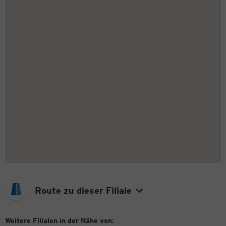
Route zu dieser Filiale
Weitere Filialen in der Nähe von: