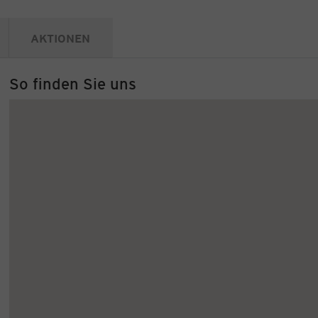
AKTIONEN
So finden Sie uns