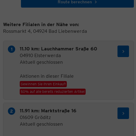
Route berechnen
Weitere Filialen in der Nähe von:
Rossmarkt 4, 04924 Bad Liebenwerda
11.10 km: Lauchhammer Sraße 60
04910 Elsterwerda
Aktuell geschlossen
Aktionen in dieser Filiale
Gewinnen Sie Ihren Einkauf!
50% auf alle bereits reduzierten Artikel
11.91 km: Marktstraße 16
01609 Gröditz
Aktuell geschlossen