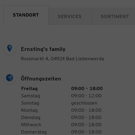
STANDORT
SERVICES
SORTIMENT
Ernsting's family
Rossmarkt 4, 04924 Bad Liebenwerda
Öffnungszeiten
Öffnungszeiten
Wochentag
Uhrzeiten
Freitag
09:00 - 18:00
Samstag
09:00 - 12:00
Sonntag
geschlossen
Montag
09:00 - 18:00
Dienstag
09:00 - 18:00
Mittwoch
09:00 - 18:00
Donnerstag
09:00 - 18:00