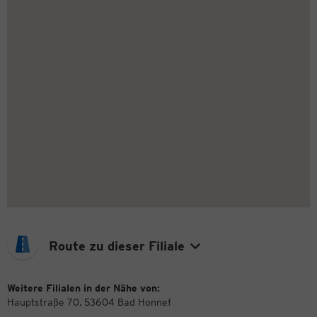
Route zu dieser Filiale
Weitere Filialen in der Nähe von:
Hauptstraße 70, 53604 Bad Honnef