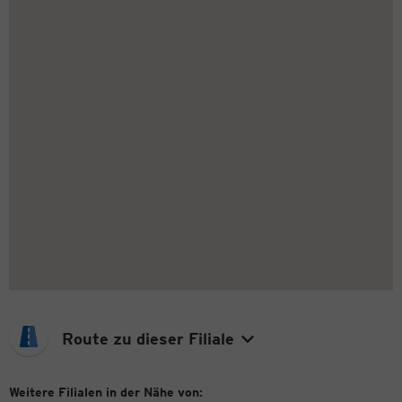
Route zu dieser Filiale
Weitere Filialen in der Nähe von: