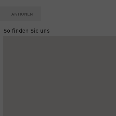
AKTIONEN
So finden Sie uns