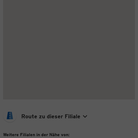
Route zu dieser Filiale
Weitere Filialen in der Nähe von: