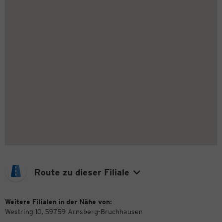
Route zu dieser Filiale
Weitere Filialen in der Nähe von:
Westring 10, 59759 Arnsberg-Bruchhausen