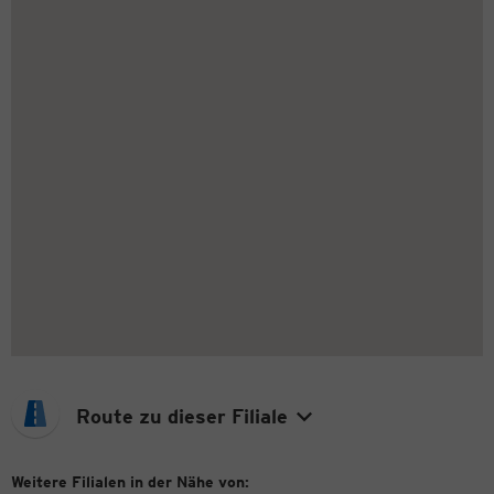
Route zu dieser Filiale
Weitere Filialen in der Nähe von: