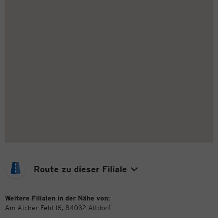
Route zu dieser Filiale
Weitere Filialen in der Nähe von:
Am Aicher Feld 16, 84032 Altdorf