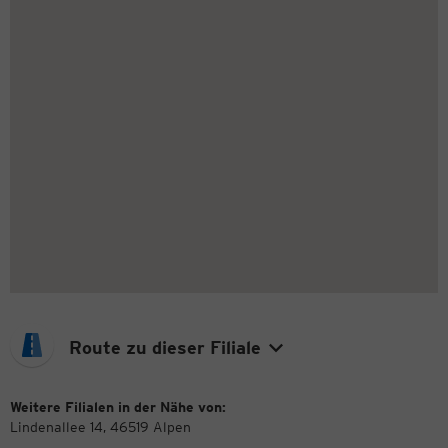
Route zu dieser Filiale
Weitere Filialen in der Nähe von:
Lindenallee 14, 46519 Alpen