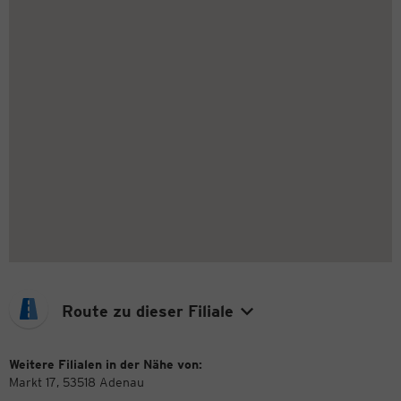
Route zu dieser Filiale
Weitere Filialen in der Nähe von:
Markt 17, 53518 Adenau